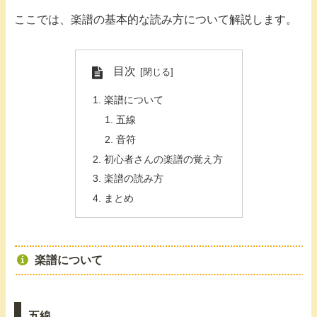
ここでは、楽譜の基本的な読み方について解説します。
目次
楽譜について
五線
音符
初心者さんの楽譜の覚え方
楽譜の読み方
まとめ
楽譜について
五線