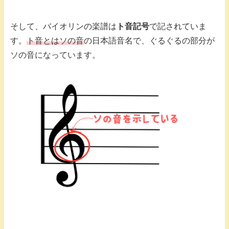
そして、バイオリンの楽譜は
ト音記号
で記されていま
す。
ト音とはソの音
の日本語音名で、ぐるぐるの部分が
ソの音になっています。