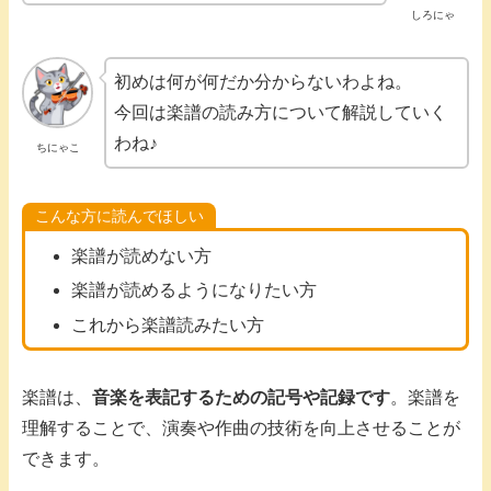
しろにゃ
初めは何が何だか分からないわよね。
今回は楽譜の読み方について解説していく
わね♪
ちにゃこ
こんな方に読んでほしい
楽譜が読めない方
楽譜が読めるようになりたい方
これから楽譜読みたい方
楽譜は、
音楽を表記するための記号や記録です
。楽譜を
理解することで、演奏や作曲の技術を向上させることが
できます。