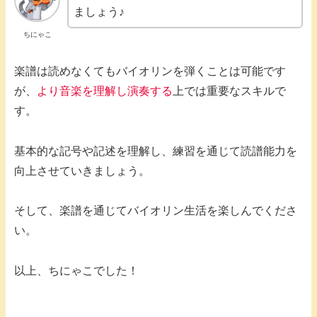
ましょう♪
ちにゃこ
楽譜は読めなくてもバイオリンを弾くことは可能です
が、
より音楽を理解し演奏する
上では重要なスキルで
す。
基本的な記号や記述を理解し、練習を通じて読譜能力を
向上させていきましょう。
そして、楽譜を通じてバイオリン生活を楽しんでくださ
い。
以上、ちにゃこでした！