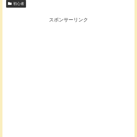
初心者
スポンサーリンク