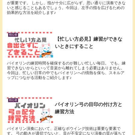
が重要です。 しかし、指が十分に広がらず、思い通りに演奏できな
いと感じることもあるでしょう。今回は、左手の指を広げるための
効果的な方法を紹介します♪
初心者
【忙しい方必見】練習ができな
いときにすること
バイオリンの練習時間を確保するのが難しい忙しい毎日。 でも、練
習できないからといって音楽から離れてしまう必要はありません。
今回は、忙しい日常の中でもバイオリンへの情熱を保ち、スキルア
ップにつながる活動をご紹介します♪
初心者
バイオリン弓の目印の付け方と
練習方法
バイオリン演奏において、正確なボウイング技術は重要な要素で
す。 弓の動きが適切でないと、音が不安定になり演奏の質が落ちて