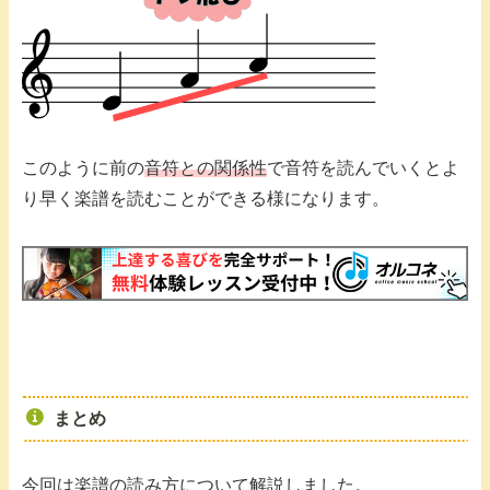
このように前の
音符との関係性
で音符を読んでいくとよ
り早く楽譜を読むことができる様になります。
まとめ
今回は楽譜の読み方について解説しました。