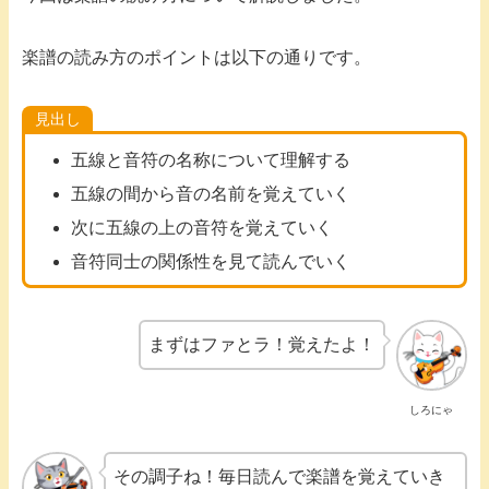
楽譜の読み方のポイントは以下の通りです。
見出し
五線と音符の名称について理解する
五線の間から音の名前を覚えていく
次に五線の上の音符を覚えていく
音符同士の関係性を見て読んでいく
まずはファとラ！覚えたよ！
しろにゃ
その調子ね！毎日読んで楽譜を覚えていき