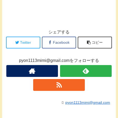
シェアする
Twitter
Facebook
コピー
pyon1113mimi@gmail.comをフォローする
pyon1113mimi@gmail.com