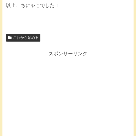
以上、ちにゃこでした！
これから始める
スポンサーリンク