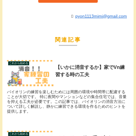
pyon1113mimi@gmail.com
関連記事
これから始める
【いかに消音するか】家でVn練
習する時の工夫
バイオリンの練習を楽しむためには周囲の環境や時間帯に配慮する
ことが大切です。 特に夜間やマンションなどの集合住宅では、音量
を抑える工夫が必要です。この記事では、バイオリンの消音方法に
ついて詳しく解説し、静かに練習できる環境を作るためのヒントを
提供します。
これから始める