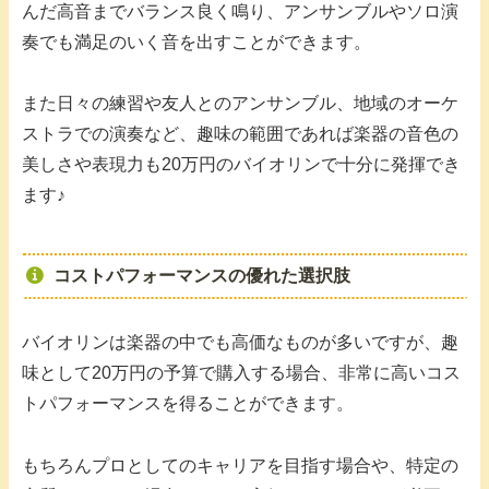
んだ高音までバランス良く鳴り、アンサンブルやソロ演
奏でも満足のいく音を出すことができます。
また日々の練習や友人とのアンサンブル、地域のオーケ
ストラでの演奏など、趣味の範囲であれば楽器の音色の
美しさや表現力も20万円のバイオリンで十分に発揮でき
ます♪
コストパフォーマンスの優れた選択肢
バイオリンは楽器の中でも高価なものが多いですが、趣
味として20万円の予算で購入する場合、非常に高いコス
トパフォーマンスを得ることができます。
もちろんプロとしてのキャリアを目指す場合や、特定の