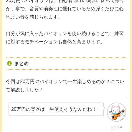
20万円のバイオリンは、初心者向けの楽器に比べて作り
が丁寧で、音質や演奏性に優れているため弾くたびに心
地よい音を感じられます。
自分が気に入ったバイオリンを使い続けることで、練習
に対するモチベーションも自然と高まります。
まとめ
今回は20万円のバイオリンで一生楽しめるのか？につい
て解説しました！
20万円の楽器は一生使えそうなんだね！！
しろにゃ