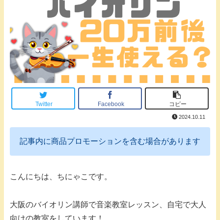
Twitter
Facebook
コピー
2024.10.11
記事内に商品プロモーションを含む場合があります
こんにちは、ちにゃこです。
大阪のバイオリン講師で音楽教室レッスン、自宅で大人
向けの教室をしています！