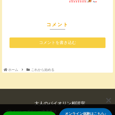
コメント
コメントを書き込む
ホーム
これから始める
大人のバイオリン相談室
プライバシーポリシー/免責事項
お問い合わせ
オンライン体験はこちら♪