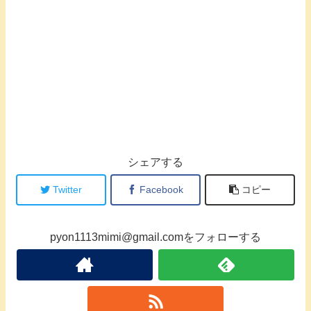
シェアする
Twitter
Facebook
コピー
pyon1113mimi@gmail.comをフォローする