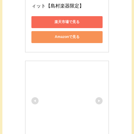
ィット【島村楽器限定】
楽天市場で見る
Amazonで見る