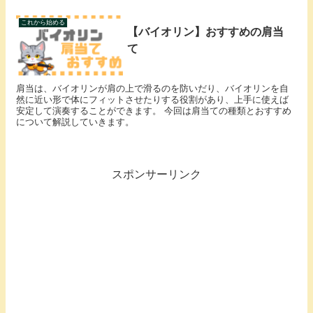
これから始める
【バイオリン】おすすめの肩当
て
肩当は、バイオリンが肩の上で滑るのを防いだり、バイオリンを自
然に近い形で体にフィットさせたりする役割があり、上手に使えば
安定して演奏することができます。 今回は肩当ての種類とおすすめ
について解説していきます。
スポンサーリンク