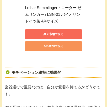
Lothar Semmlinger・ローター ゼ
ムリンガー / LSN-01 バイオリン 
ドイツ製 4/4サイズ
楽天市場で見る
Amazonで見る
モチベーション維持に効果的
楽器選びで重要なのは、自分が愛着を持てるかどうかで
す。