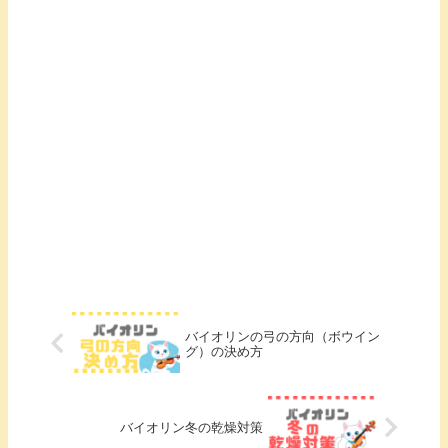
バイオリンの弓の方向（ボウイン
グ）の決め方
バイオリン冬の乾燥対策