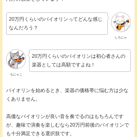
20万円くらいのバイオリンってどんな感じ
なんだろう？
しろにゃ
20万円くらいのバイオリンは初心者さんの
楽器としては高額ですよね！
ちにゃこ
バイオリンを始めるとき、楽器の価格帯に悩む方は少な
くありません。
高価なバイオリンが良い音を奏でるのはもちろんです
が、趣味で演奏を楽しむなら20万円前後のバイオリンで
も十分満足できる選択肢です。