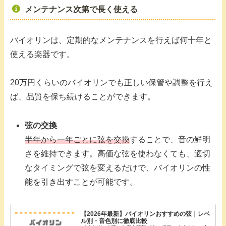
メンテナンス次第で長く使える
バイオリンは、定期的なメンテナンスを行えば何十年と
使える楽器です。
20万円くらいのバイオリンでも正しい保管や調整を行え
ば、品質を保ち続けることができます。
弦の交換
半年から一年ごとに弦を交換
することで、音の鮮明
さを維持できます。高価な弦を使わなくても、適切
なタイミングで弦を変えるだけで、バイオリンの性
能を引き出すことが可能です。
【2026年最新】バイオリンおすすめの弦｜レベ
ル別・音色別に徹底比較