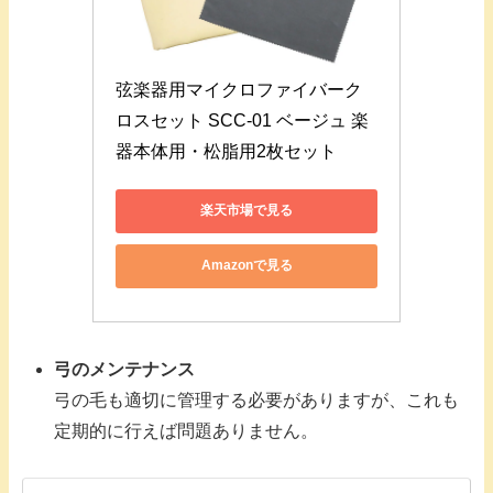
弦楽器用マイクロファイバーク
ロスセット SCC-01 ベージュ 楽
器本体用・松脂用2枚セット
楽天市場で見る
Amazonで見る
弓のメンテナンス
弓の毛も適切に管理する必要がありますが、これも
定期的に行えば問題ありません。