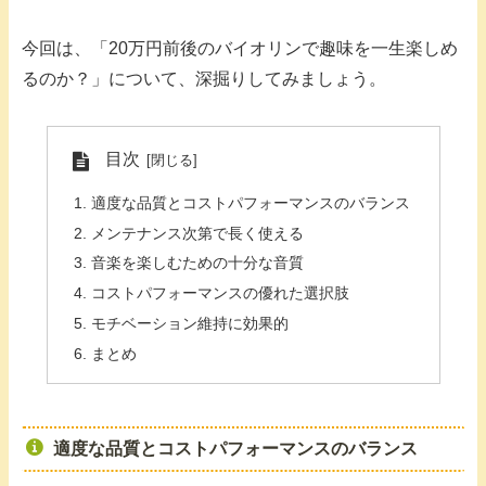
今回は、「20万円前後のバイオリンで趣味を一生楽しめ
るのか？」について、深掘りしてみましょう。
目次
適度な品質とコストパフォーマンスのバランス
メンテナンス次第で長く使える
音楽を楽しむための十分な音質
コストパフォーマンスの優れた選択肢
モチベーション維持に効果的
まとめ
適度な品質とコストパフォーマンスのバランス