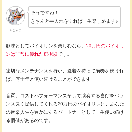
そうですね！
きちんと手入れをすれば一生楽しめます♪
ちにゃこ
趣味としてバイオリンを楽しむなら、
20万円のバイオリ
ンは非常に優れた選択肢
です。
適切なメンテナンスを行い、愛着を持って演奏を続けれ
ば、何十年と使い続けることができます！
音質、コストパフォーマンスそして演奏する喜びをバラ
ンス良く提供してくれる20万円のバイオリンは、あなた
の音楽人生を豊かにするパートナーとして一生使い続け
る価値があるのです。