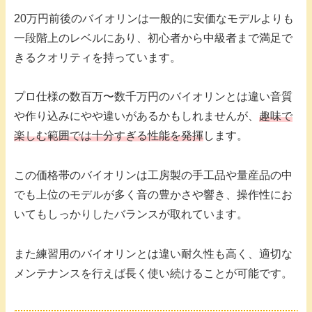
20万円前後のバイオリンは一般的に安価なモデルよりも
一段階上のレベルにあり、初心者から中級者まで満足で
きるクオリティを持っています。
プロ仕様の数百万〜数千万円のバイオリンとは違い音質
や作り込みにやや違いがあるかもしれませんが、
趣味で
楽しむ範囲では十分すぎる性能を発揮
します。
この価格帯のバイオリンは工房製の手工品や量産品の中
でも上位のモデルが多く音の豊かさや響き、操作性にお
いてもしっかりしたバランスが取れています。
また練習用のバイオリンとは違い耐久性も高く、適切な
メンテナンスを行えば長く使い続けることが可能です。