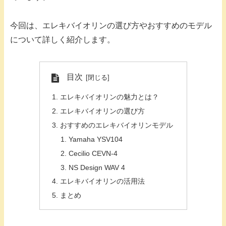
今回は、エレキバイオリンの選び方やおすすめのモデル
について詳しく紹介します。
目次
エレキバイオリンの魅力とは？
エレキバイオリンの選び方
おすすめのエレキバイオリンモデル
Yamaha YSV104
Cecilio CEVN-4
NS Design WAV 4
エレキバイオリンの活用法
まとめ