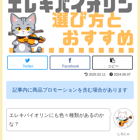
Twitter
Facebook
コピー
2025.02.11
2024.06.07
記事内に商品プロモーションを含む場合があります
エレキバイオリンにも色々種類があるのか
な？
しろにゃ