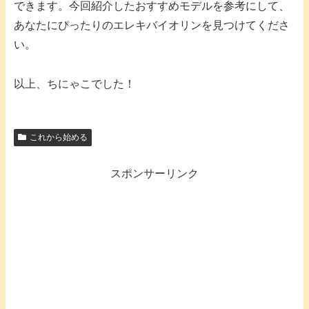
できます。今回紹介したおすすめモデルを参考にして、
あなたにぴったりのエレキバイオリンを見つけてくださ
い。
以上、ちにゃこでした！
これから始める
スポンサーリンク