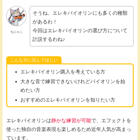
そうね、エレキバイオリンにも多くの種類
があるわ！
今回はエレキバイオリンの選び方について
ちにゃこ
計説するわね♪
こんな方に読んでほしい
エレキバイオリン購入を考えている方
大きな音で練習できないけれどバイオリンを始
めたい方
おすすめのエレキバイオリンを知りたい方
エレキバイオリンは
静かな練習が可能
で、エフェクトを
使った独自の音楽表現も楽しめるため近年人気が高まっ
ています。