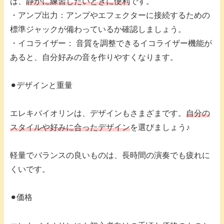
は、
静かに練習したいときに便利
です。
・アンプ出力：アンプやエフェクターに接続するための
標準ジャックが備わっているか確認しましょう。
・イコライザー： 音質を調整できるイコライザー機能が
あると、自分好みの音を作りやすくなります。
⚫︎デザインと重量
エレキバイオリンは、デザインもさまざまです。
自分の
スタイルや好みに合ったデザイン
を選びましょう♪
軽量でバランスの良いものは、長時間の演奏でも疲れに
くいです。
⚫︎価格