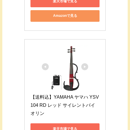
楽天市場で見る
Amazonで見る
【送料込】YAMAHA ヤマハ YSV
104 RD レッド サイレントバイ
オリン
楽天市場で見る