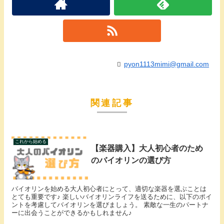
pyon1113mimi@gmail.com
関連記事
これから始める
【楽器購入】大人初心者のため
のバイオリンの選び方
バイオリンを始める大人初心者にとって、適切な楽器を選ぶことは
とても重要です♪ 楽しいバイオリンライフを送るために、以下のポイ
ントを考慮してバイオリンを選びましょう。 素敵な一生のパートナ
ーに出会うことができるかもしれません♪