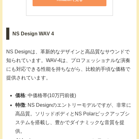
NS Design WAV 4
NS Designは、革新的なデザインと高品質なサウンドで
知られています。WAV-4は、プロフェッショナルな演奏
にも対応できる性能を持ちながら、比較的手頃な価格で
提供されています。
価格
: 中価格帯(10万円前後)
特徴
: NS Designのエントリーモデルですが、非常に
高品質。ソリッドボディとNS Polarピックアップシ
ステムを搭載し、豊かでダイナミックな音質を提
供。