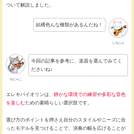
ついて解説しました。
結構色んな種類があるんだね！
しろにゃ
今回の記事を参考に、楽器を選んでみてく
ださいね♪
ちにゃこ
エレキバイオリンは、
静かな環境での練習
や
多彩な音色
を楽しむ
ための素晴らしい選択肢です。
選び方のポイントを押さえ自分のスタイルやニーズに合
ったモデルを見つけることで、演奏の幅を広げることが