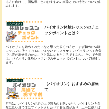
る方に向けて、価格帯ごとのおすすめの楽器とその特徴について解
説します。
これから始める
バイオリン体験レッスンのチェ
ックポイントとは？
バイオリンを始めてみたいなと思った多くの方が、まず初めに体験
レッスンに行ってみるのではないでしょうか？ バイオリンって自分
でも音が出せるのかな…？と気になるところですよね。 そこで今回
は、バイオリン体験レッスンでのチェックポイントについて解説し
ます♪
これから始める
【バイオリン】おすすめの肩当
て
肩当は、バイオリンが肩の上で滑るのを防いだり、バイオリンを自
然に近い形で体にフィットさせたりする役割があり、上手に使えば