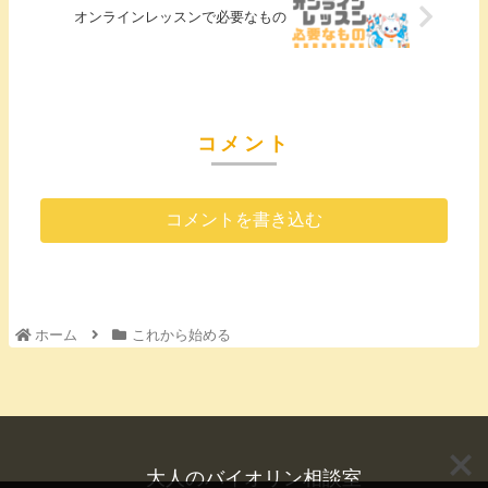
オンラインレッスンで必要なもの
コメント
コメントを書き込む
ホーム
これから始める
大人のバイオリン相談室