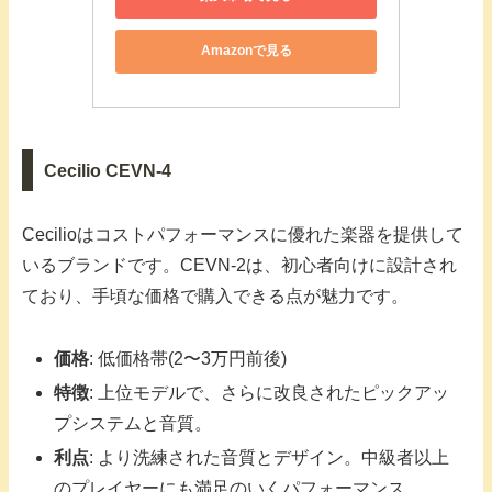
Amazonで見る
Cecilio CEVN-4
Cecilioはコストパフォーマンスに優れた楽器を提供して
いるブランドです。CEVN-2は、初心者向けに設計され
ており、手頃な価格で購入できる点が魅力です。
価格
: 低価格帯(2〜3万円前後)
特徴
: 上位モデルで、さらに改良されたピックアッ
プシステムと音質。
利点
: より洗練された音質とデザイン。中級者以上
のプレイヤーにも満足のいくパフォーマンス。