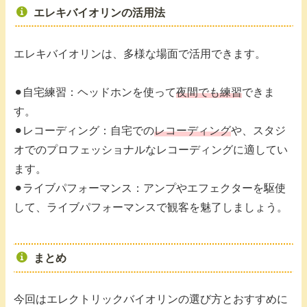
エレキバイオリンの活用法
エレキバイオリンは、多様な場面で活用できます。
⚫︎自宅練習：ヘッドホンを使って
夜間でも練習
できま
す。
⚫︎レコーディング：自宅での
レコーディング
や、スタジ
オでのプロフェッショナルなレコーディングに適してい
ます。
⚫︎ライブパフォーマンス：アンプやエフェクターを駆使
して、ライブパフォーマンスで観客を魅了しましょう。
まとめ
今回はエレクトリックバイオリンの選び方とおすすめに