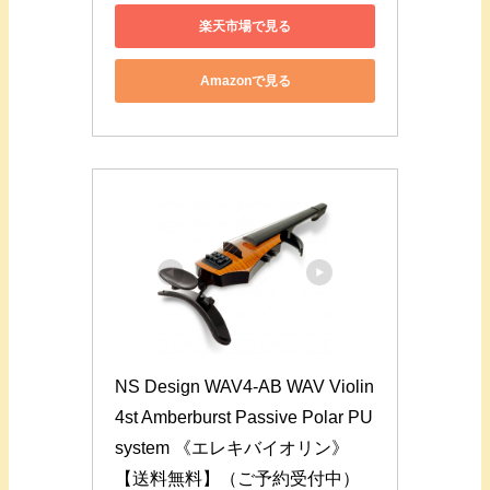
楽天市場で見る
Amazonで見る
NS Design WAV4-AB WAV Violin 
4st Amberburst Passive Polar PU 
system 《エレキバイオリン》 
【送料無料】（ご予約受付中）