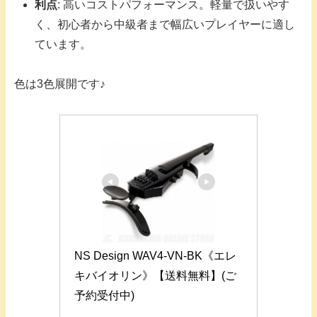
利点
: 高いコストパフォーマンス。軽量で扱いやす
く、初心者から中級者まで幅広いプレイヤーに適し
ています。
色は3色展開です♪
NS Design WAV4-VN-BK《エレ
キバイオリン》【送料無料】(ご
予約受付中)