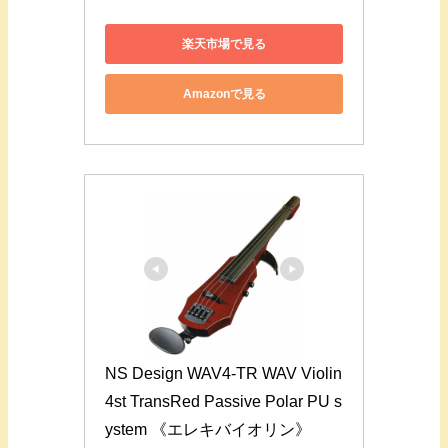
楽天市場で見る
Amazonで見る
NS Design WAV4-TR WAV Violin 
4st TransRed Passive Polar PU s
ystem 《エレキバイオリン》 