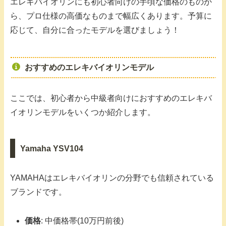
エレキバイオリンにも初心者向けの手頃な価格のものか
ら、プロ仕様の高価なものまで幅広くあります。予算に
応じて、自分に合ったモデルを選びましょう！
おすすめのエレキバイオリンモデル
ここでは、初心者から中級者向けにおすすめのエレキバ
イオリンモデルをいくつか紹介します。
Yamaha YSV104
YAMAHAはエレキバイオリンの分野でも信頼されている
ブランドです。
価格
: 中価格帯(10万円前後)