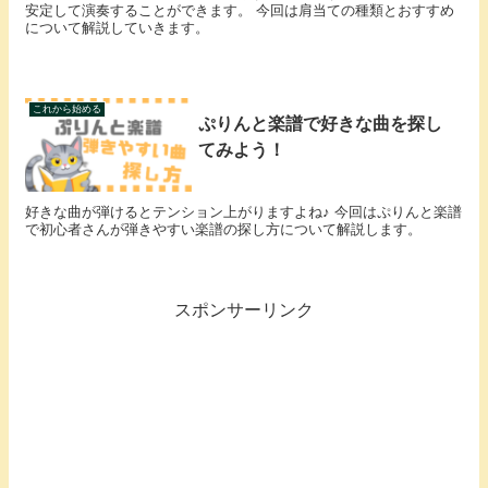
安定して演奏することができます。 今回は肩当ての種類とおすすめ
について解説していきます。
これから始める
ぷりんと楽譜で好きな曲を探し
てみよう！
好きな曲が弾けるとテンション上がりますよね♪ 今回はぷりんと楽譜
で初心者さんが弾きやすい楽譜の探し方について解説します。
スポンサーリンク