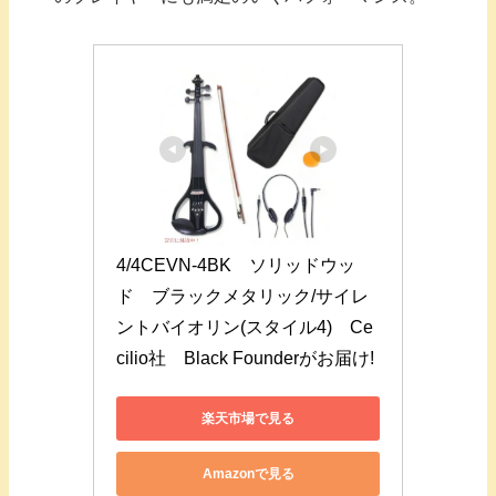
4/4CEVN-4BK　ソリッドウッ
ド　ブラックメタリック/サイレ
ントバイオリン(スタイル4)　Ce
cilio社　Black Founderがお届け!
楽天市場で見る
Amazonで見る