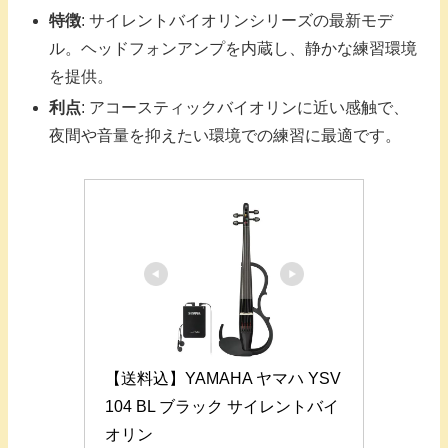
特徴
: サイレントバイオリンシリーズの最新モデ
ル。ヘッドフォンアンプを内蔵し、静かな練習環境
を提供。
利点
: アコースティックバイオリンに近い感触で、
夜間や音量を抑えたい環境での練習に最適です。
【送料込】YAMAHA ヤマハ YSV
104 BL ブラック サイレントバイ
オリン