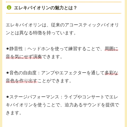
エレキバイオリンの魅力とは？
エレキバイオリンは、従来のアコースティックバイオリ
ンとは異なる特徴を持っています。
⚫︎静音性：ヘッドホンを使って練習することで、
周囲に
音を気にせず演奏
できます。
⚫︎音色の自由度：アンプやエフェクターを通して
多彩な
音色を作り出す
ことができます。
⚫︎ステージパフォーマンス：ライブやコンサートでエレ
キバイオリンを使うことで、迫力あるサウンドを提供で
きます。