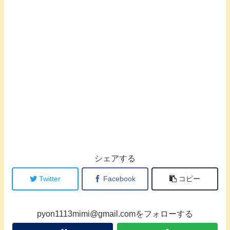
シェアする
Twitter
Facebook
コピー
pyon1113mimi@gmail.comをフォローする