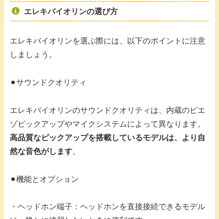
エレキバイオリンの選び方
エレキバイオリンを選ぶ際には、以下のポイントに注意
しましょう。
⚫︎サウンドクオリティ
エレキバイオリンのサウンドクオリティは、内蔵のピエ
ゾピックアップやマイクシステムによって異なります。
高品質なピックアップを搭載しているモデルは、より自
然な音色がします
。
⚫︎機能とオプション
・ヘッドホン端子：ヘッドホンを直接接続できるモデル