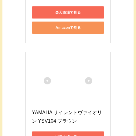
楽天市場で見る
Amazonで見る
YAMAHA サイレントヴァイオリ
ン YSV104 ブラウン