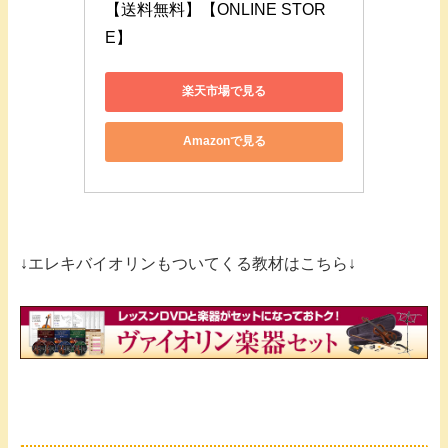
【送料無料】【ONLINE STOR
E】
楽天市場で見る
Amazonで見る
↓エレキバイオリンもついてくる教材はこちら↓