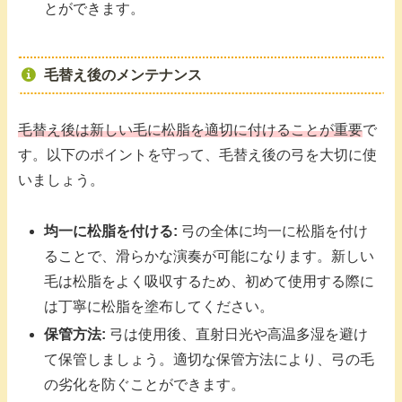
とができます。
毛替え後のメンテナンス
毛替え後は新しい毛に松脂を適切に付けることが重要
で
す。以下のポイントを守って、毛替え後の弓を大切に使
いましょう。
均一に松脂を付ける:
弓の全体に均一に松脂を付け
ることで、滑らかな演奏が可能になります。新しい
毛は松脂をよく吸収するため、初めて使用する際に
は丁寧に松脂を塗布してください。
保管方法:
弓は使用後、直射日光や高温多湿を避け
て保管しましょう。適切な保管方法により、弓の毛
の劣化を防ぐことができます。