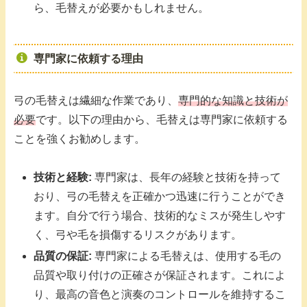
ら、毛替えが必要かもしれません。
専門家に依頼する理由
弓の毛替えは繊細な作業であり、
専門的な知識と技術が
必要
です。以下の理由から、毛替えは専門家に依頼する
ことを強くお勧めします。
技術と経験:
専門家は、長年の経験と技術を持って
おり、弓の毛替えを正確かつ迅速に行うことができ
ます。自分で行う場合、技術的なミスが発生しやす
く、弓や毛を損傷するリスクがあります。
品質の保証:
専門家による毛替えは、使用する毛の
品質や取り付けの正確さが保証されます。これによ
り、最高の音色と演奏のコントロールを維持するこ