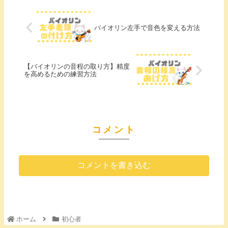
バイオリン左手で音色を変える方法
【バイオリンの音程の取り方】精度
を高めるための練習方法
コメント
コメントを書き込む
ホーム
初心者