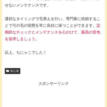
せないメンテナンスです。
適切なタイミングで毛替えを行い、専門家に依頼するこ
とで弓の毛の状態を常に良好に保つことができます。
定
期的なチェックとメンテナンスを心がけて、最高の音色
を追求しましょう
。
以上、ちにゃこでした！
初心者
スポンサーリンク