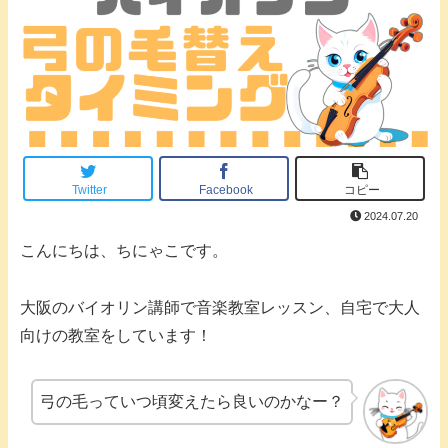
Twitter
Facebook
コピー
2024.07.20
こんにちは、ちにゃこです。
大阪のバイオリン講師で音楽教室レッスン、自宅で大人
向けの教室をしています！
弓の毛っていつ頃変えたら良いのかなー？