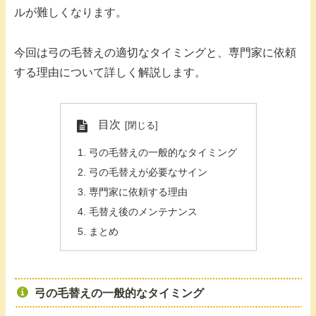
ルが難しくなります。
今回は弓の毛替えの適切なタイミングと、専門家に依頼
する理由について詳しく解説します。
目次
弓の毛替えの一般的なタイミング
弓の毛替えが必要なサイン
専門家に依頼する理由
毛替え後のメンテナンス
まとめ
弓の毛替えの一般的なタイミング