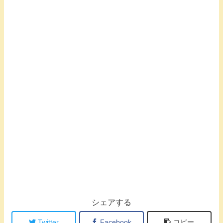
シェアする
Twitter
Facebook
コピー