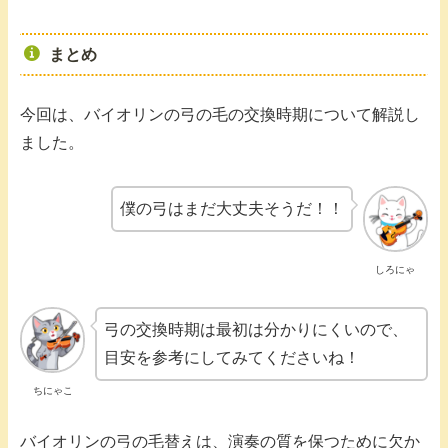
まとめ
今回は、バイオリンの弓の毛の交換時期について解説し
ました。
僕の弓はまだ大丈夫そうだ！！
しろにゃ
弓の交換時期は最初は分かりにくいので、
目安を参考にしてみてくださいね！
ちにゃこ
バイオリンの弓の毛替えは、演奏の質を保つために欠か