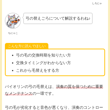
しろにゃ
弓の替えごろについて解説するわね♪
ちにゃこ
こんな方に読んでほしい
弓の毛の交換時期を知りたい方
交換タイミングがわからない方
これから毛替えをする方
バイオリンの弓の毛替えは、
演奏の質を保つために重要
なメンテナンス
の一環です。
弓の毛が劣化すると音色が悪くなり、演奏のコントロー