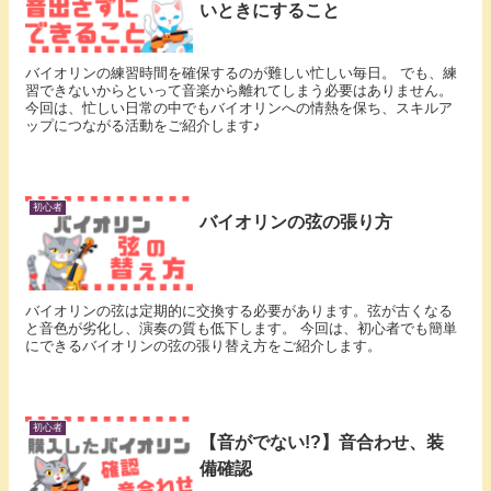
いときにすること
バイオリンの練習時間を確保するのが難しい忙しい毎日。 でも、練
習できないからといって音楽から離れてしまう必要はありません。
今回は、忙しい日常の中でもバイオリンへの情熱を保ち、スキルア
ップにつながる活動をご紹介します♪
初心者
バイオリンの弦の張り方
バイオリンの弦は定期的に交換する必要があります。弦が古くなる
と音色が劣化し、演奏の質も低下します。 今回は、初心者でも簡単
にできるバイオリンの弦の張り替え方をご紹介します。
初心者
【音がでない!?】音合わせ、装
備確認